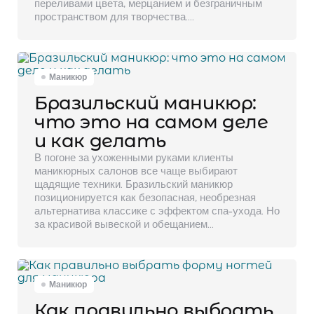
переливами цвета, мерцанием и безграничным
пространством для творчества.…
Маникюр
Бразильский маникюр:
что это на самом деле
и как делать
В погоне за ухоженными руками клиенты
маникюрных салонов все чаще выбирают
щадящие техники. Бразильский маникюр
позиционируется как безопасная, необрезная
альтернатива классике с эффектом спа-ухода. Но
за красивой вывеской и обещанием…
Маникюр
Как правильно выбрать