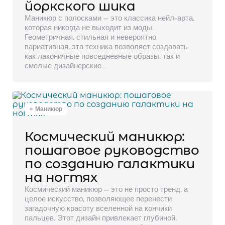
йоркского шика
Маникюр с полосками — это классика нейл-арта,
которая никогда не выходит из моды.
Геометричная, стильная и невероятно
вариативная, эта техника позволяет создавать
как лаконичные повседневные образы, так и
смелые дизайнерские…
Маникюр
Космический маникюр:
пошаговое руководство
по созданию галактики
на ногтях
Космический маникюр — это не просто тренд, а
целое искусство, позволяющее перенести
загадочную красоту вселенной на кончики
пальцев. Этот дизайн привлекает глубиной,