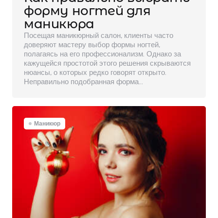
форму ногтей для
маникюра
Посещая маникюрный салон, клиенты часто
доверяют мастеру выбор формы ногтей,
полагаясь на его профессионализм. Однако за
кажущейся простотой этого решения скрываются
нюансы, о которых редко говорят открыто.
Неправильно подобранная форма…
Маникюр