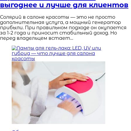
выгоднее и лучше для клиентов
Солярий в салоне красоты — это не просто
дополнительная услуга, а мощный генератор
прибыли. При правильном подходе он окупается
за 1-2 года и приносит стабильный доход. Но
перед владельцем встает…