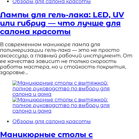
Обзоры для салона красоты
Лампы для гель-лака: LED, UV
или гибрид — что лучше для
салона красоты
В современном маникюре лампа для
полимеризации гель-лака — это не просто
аксессуар, а главный рабочий инструмент. От
ее качества зависит не только скорость
работы мастера, но и стойкость покрытия,
здоровье…
Обзоры для салона красоты
Маникюрные столы с