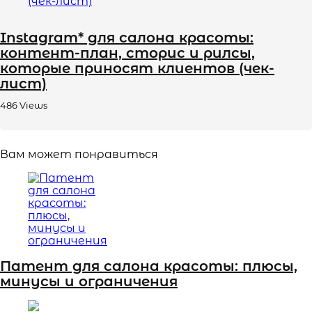
Instagram* для салона красоты:
контент-план, сторис и рилсы,
которые приносят клиентов (чек-
лист)
486
Views
Вам может понравиться
Патент для салона красоты: плюсы,
минусы и ограничения