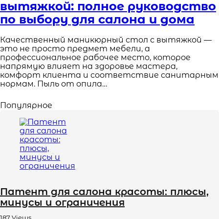
вытяжкой: полное руководство
по выбору для салона и дома
Качественный маникюрный стол с вытяжкой —
это не просто предмет мебели, а
профессиональное рабочее место, которое
напрямую влияет на здоровье мастера,
комфорт клиента и соответствие санитарным
нормам. Пыль от опила…
Популярное
Патент для салона красоты: плюсы,
минусы и ограничения
187
Views