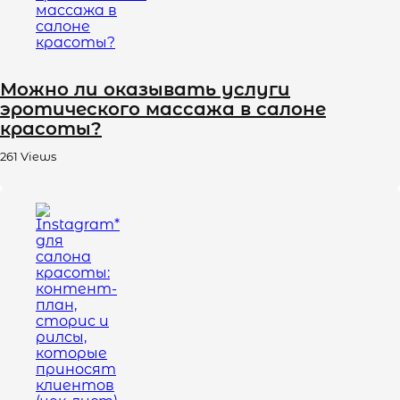
Можно ли оказывать услуги
эротического массажа в салоне
красоты?
261
Views