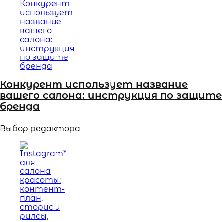
Конкурент использует название
вашего салона: инструкция по защите
бренда
Выбор редактора