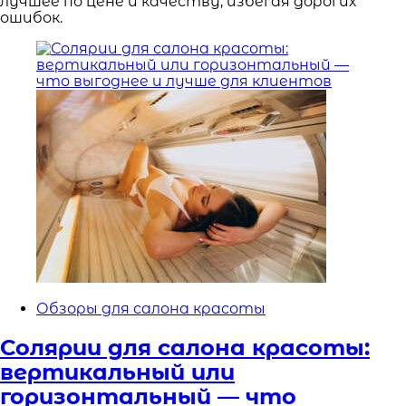
лучшее по цене и качеству, избегая дорогих
ошибок.
Обзоры для салона красоты
Солярии для салона красоты:
вертикальный или
горизонтальный — что