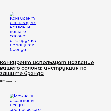
Конкурент использует название
вашего салона: инструкция по
защите бренда
187
Views