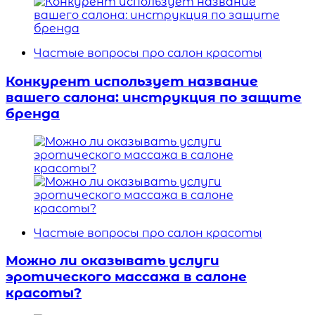
Частые вопросы про салон красоты
Конкурент использует название
вашего салона: инструкция по защите
бренда
Частые вопросы про салон красоты
Можно ли оказывать услуги
эротического массажа в салоне
красоты?