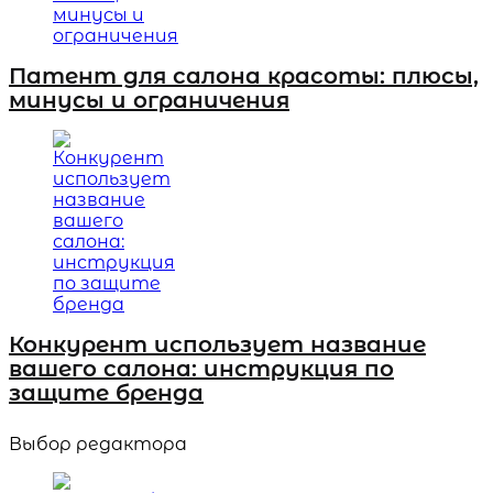
Патент для салона красоты: плюсы,
минусы и ограничения
Конкурент использует название
вашего салона: инструкция по
защите бренда
Выбор редактора