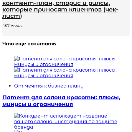
контент-план, сторис и рилсы,
которые приносят клиентов (чек-
лист)
467
Views
Что еще почитать
От мечты к бизнес-плану
Патент для салона красоты: плюсы,
минусы и ограничения