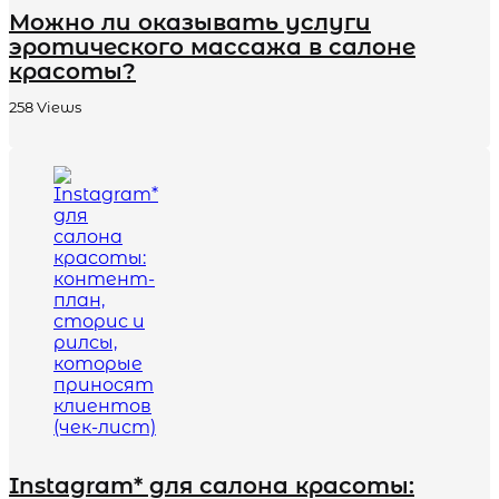
Можно ли оказывать услуги
эротического массажа в салоне
красоты?
258
Views
Instagram* для салона красоты: