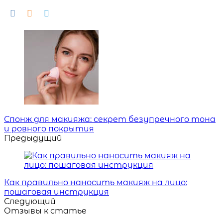
Навигация
Спонж для макияжа: секрет безупречного тона
и ровного покрытия
Предыдущий
Как правильно наносить макияж на лицо:
пошаговая инструкция
Следующий
Отзывы к статье