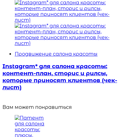
Продвижение салона красоты
Instagram* для салона красоты:
контент-план, сторис и рилсы,
которые приносят клиентов (чек-
лист)
Вам может понравиться