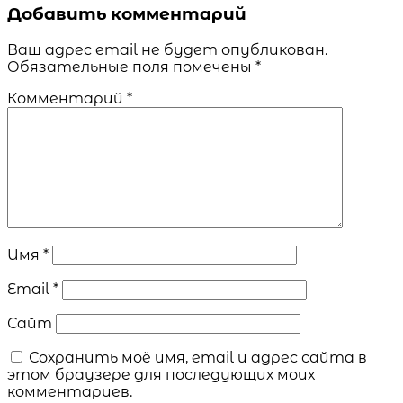
Добавить комментарий
Ваш адрес email не будет опубликован.
Обязательные поля помечены
*
Комментарий
*
Имя
*
Email
*
Сайт
Сохранить моё имя, email и адрес сайта в
этом браузере для последующих моих
комментариев.