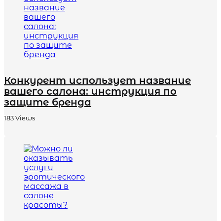
Конкурент использует название
вашего салона: инструкция по
защите бренда
183
Views