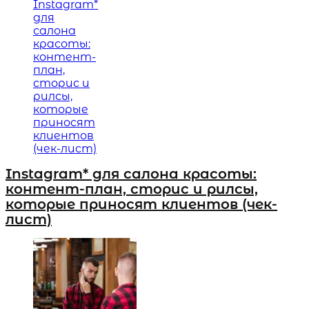
Instagram* для салона красоты:
контент-план, сторис и рилсы,
которые приносят клиентов (чек-
лист)