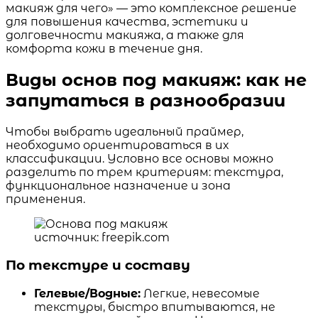
макияж для чего» — это комплексное решение
для повышения качества, эстетики и
долговечности макияжа, а также для
комфорта кожи в течение дня.
Виды основ под макияж: как не
запутаться в разнообразии
Чтобы выбрать идеальный праймер,
необходимо ориентироваться в их
классификации. Условно все основы можно
разделить по трем критериям: текстура,
функциональное назначение и зона
применения.
источник: freepik.com
По текстуре и составу
Гелевые/Водные:
Легкие, невесомые
текстуры, быстро впитываются, не