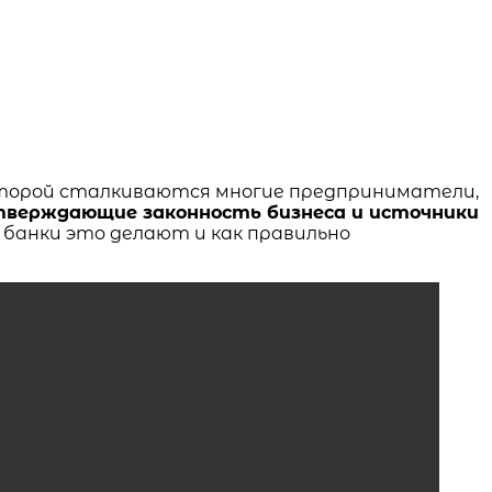
оторой сталкиваются многие предприниматели,
тверждающие законность бизнеса и источники
 банки это делают и как правильно