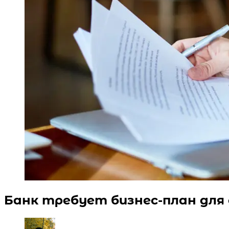
Банк требует бизнес-план для