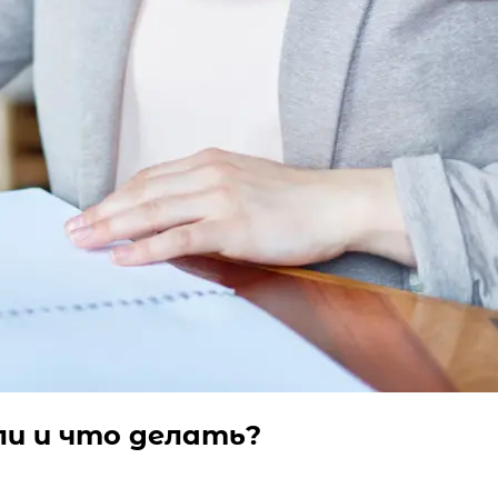
ли и что делать?