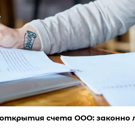
 открытия счета ООО: законно 