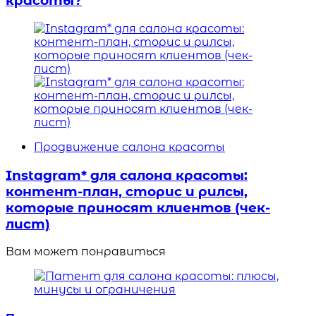
красоты?
Продвижение салона красоты
Instagram* для салона красоты:
контент-план, сторис и рилсы,
которые приносят клиентов (чек-
лист)
Вам может понравиться