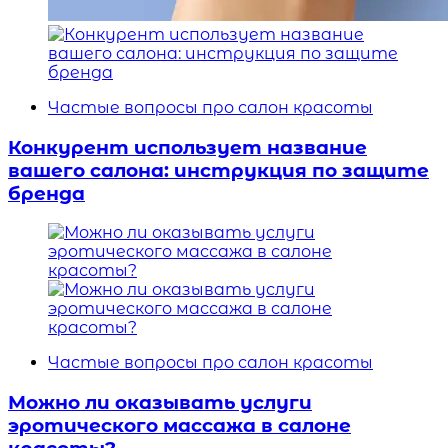
Частые вопросы про салон красоты
Конкурент использует название
вашего салона: инструкция по защите
бренда
Частые вопросы про салон красоты
Можно ли оказывать услуги
эротического массажа в салоне