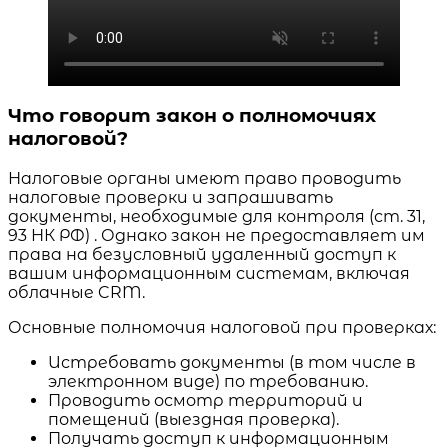
Что говорит закон о полномочиях
налоговой?
Налоговые органы имеют право проводить
налоговые проверки и запрашивать
документы, необходимые для контроля (ст. 31,
93 НК РФ) . Однако закон не предоставляет им
права на безусловный удаленный доступ к
вашим информационным системам, включая
облачные CRM.
Основные полномочия налоговой при проверках:
Истребовать документы (в том числе в
электронном виде) по требованию.
Проводить осмотр территорий и
помещений (выездная проверка).
Получать доступ к информационным