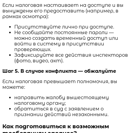
Если налоговая настаивает на доступе и вы
вынуждены его предоставить (например, в
рамках осмотра):
Присутствуйте лично при доступе.
Не сообщайте постоянные пароли —
можно создать временный доступ или
войти в систему в присутствии
проверяющих.
Зафиксируйте все действия инспекторов
(фото, видео, акт).
Шаг 5. В случае конфликта — обжалуйте
Если налоговая превышает полномочия, вы
можете:
направить жалобу вышестоящему
налоговому органу;
обратиться в суд с заявлением о
признании действий незаконными.
Как подготовиться к возможным