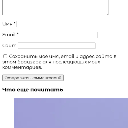
Имя
*
Email
*
Сайт
Сохранить моё имя, email и адрес сайта в
этом браузере для последующих моих
комментариев.
Что еще почитать