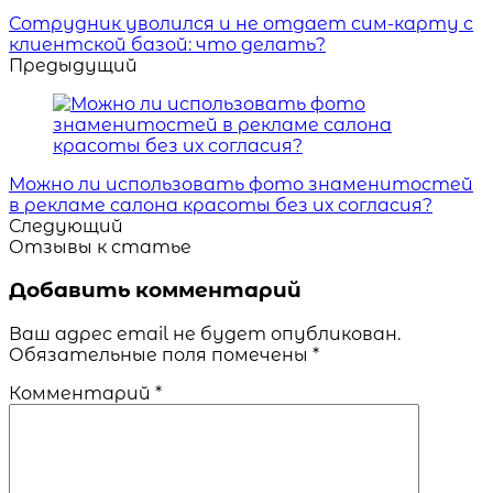
Сотрудник уволился и не отдает сим-карту с
клиентской базой: что делать?
Предыдущий
Можно ли использовать фото знаменитостей
в рекламе салона красоты без их согласия?
Следующий
Отзывы к статье
Добавить комментарий
Ваш адрес email не будет опубликован.
Обязательные поля помечены
*
Комментарий
*