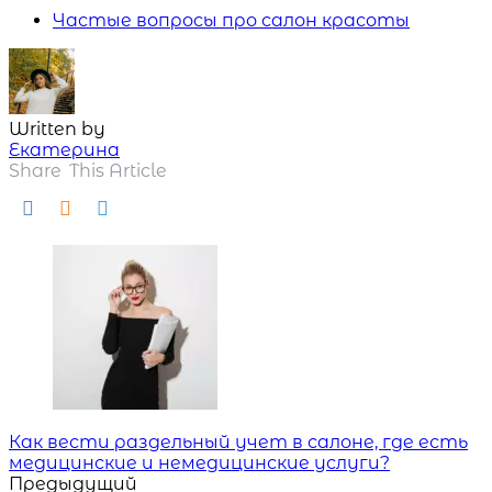
Частые вопросы про салон красоты
Written by
Екатерина
Share
This Article
Навигация
Как вести раздельный учет в салоне, где есть
медицинские и немедицинские услуги?
Предыдущий