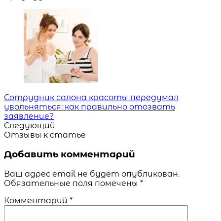
Сотрудник салона красоты передумал
увольняться: как правильно отозвать
заявление?
Следующий
Отзывы к статье
Добавить комментарий
Ваш адрес email не будет опубликован.
Обязательные поля помечены
*
Комментарий
*