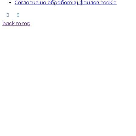
Согласие на обработку файлов cookie
back to top