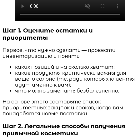
Шаг 1. Оцените остатки и
приоритеты
Первое, что нужно сделать — провести
инвентаризацию и понять:
каких позиций и на сколько хватит;
какие продукты критически важны для
вашего салона (те, ради которых клиенты
идут именно к вам);
что можно заменить безболезненно.
На основе этого составьте список
приоритетных закупок и сроков, когда вам
понадобятся новые поставки.
Шаг 2. Легальные способы получения
привычной косметики