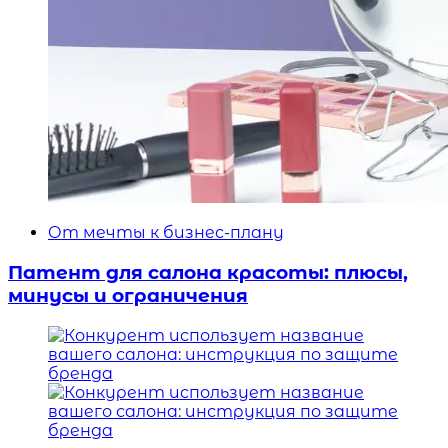
От мечты к бизнес-плану
Патент для салона красоты: плюсы,
минусы и ограничения