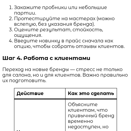
Закажите пробники или небольшие
партии.
Протестируйте на мастерах (можно
вслепую, без указания бренда).
Оцените результат, стойкость,
ощущения.
Введите новинку в прайс сначала как
опцию, чтобы собрать отзывы клиентов.
Шаг 4. Работа с клиентами
Переход на новые бренды — стресс не только
для салона, но и для клиентов. Важно правильно
их подготовить.
Действие
Как это сделать
Объясните
клиентам, что
привычный бренд
временно
недоступен, но