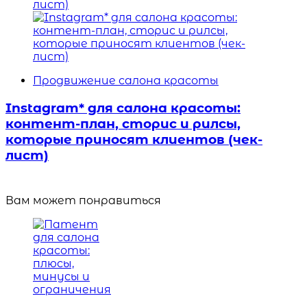
Продвижение салона красоты
Instagram* для салона красоты:
контент-план, сторис и рилсы,
которые приносят клиентов (чек-
лист)
Вам может понравиться