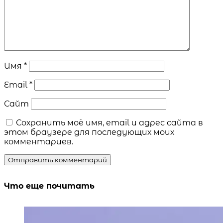
Имя
*
Email
*
Сайт
Сохранить моё имя, email и адрес сайта в
этом браузере для последующих моих
комментариев.
Что еще почитать