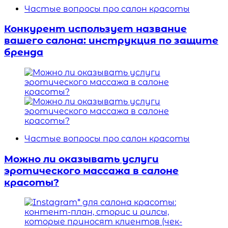
Частые вопросы про салон красоты
Конкурент использует название
вашего салона: инструкция по защите
бренда
Частые вопросы про салон красоты
Можно ли оказывать услуги
эротического массажа в салоне
красоты?