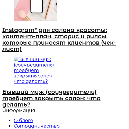
Instagram* для салона красоты:
контент-план, сторис и рилсы,
которые приносят клиентов (чек-
лист)
Бывший муж (соучредитель)
требует закрыть салон: что
делать?
Информация
О блоге
Сотрудничество