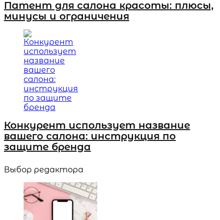
Патент для салона красоты: плюсы,
минусы и ограничения
Конкурент использует название
вашего салона: инструкция по
защите бренда
Выбор редактора