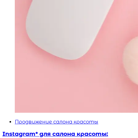
Продвижение салона красоты
Instagram* для салона красоты: