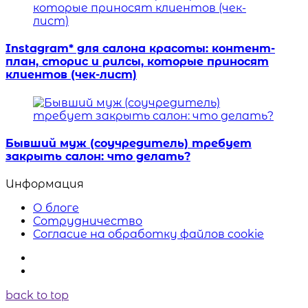
Instagram* для салона красоты: контент-
план, сторис и рилсы, которые приносят
клиентов (чек-лист)
Бывший муж (соучредитель) требует
закрыть салон: что делать?
Информация
О блоге
Сотрудничество
Согласие на обработку файлов cookie
back to top