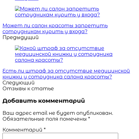
Навигация
Может ли салон красоты запретить
сотрудникам курить у входа?
Предыдущий
Есть ли штраф за отсутствие медицинской
книжки у сотрудника салона красоты?
Следующий
Отзывы к статье
Добавить комментарий
Ваш адрес email не будет опубликован.
Обязательные поля помечены
*
Комментарий
*