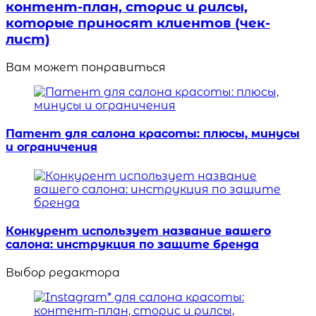
контент-план, сторис и рилсы,
которые приносят клиентов (чек-
лист)
Вам может понравиться
Патент для салона красоты: плюсы, минусы
и ограничения
Конкурент использует название вашего
салона: инструкция по защите бренда
Выбор редактора