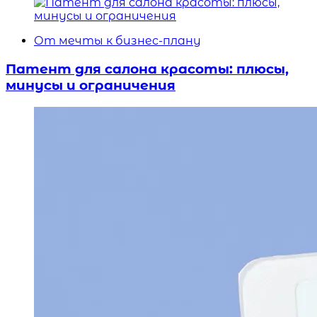
От мечты к бизнес-плану
Патент для салона красоты: плюсы,
минусы и ограничения