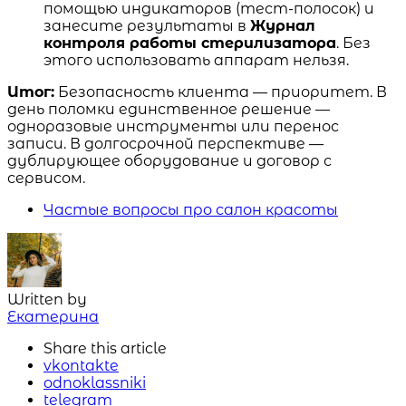
помощью индикаторов (тест-полосок) и
занесите результаты в
Журнал
контроля работы стерилизатора
. Без
этого использовать аппарат нельзя.
Итог:
Безопасность клиента — приоритет. В
день поломки единственное решение —
одноразовые инструменты или перенос
записи. В долгосрочной перспективе —
дублирующее оборудование и договор с
сервисом.
Частые вопросы про салон красоты
Written by
Екатерина
Share
this article
vkontakte
odnoklassniki
telegram