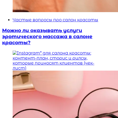
Частые вопросы про салон красоты
Можно ли оказывать услуги
эротического массажа в салоне
красоты?