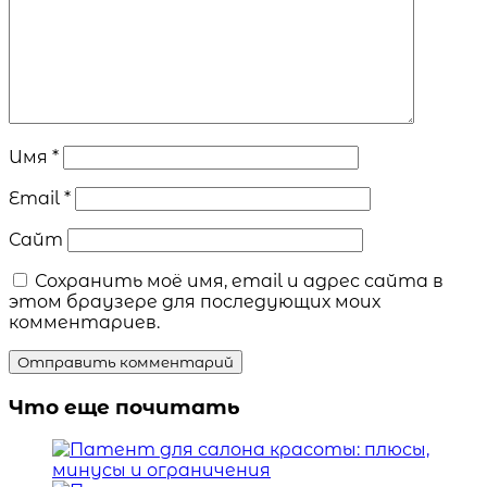
Имя
*
Email
*
Сайт
Сохранить моё имя, email и адрес сайта в
этом браузере для последующих моих
комментариев.
Что еще почитать