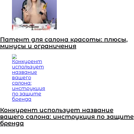
Патент для салона красоты: плюсы,
минусы и ограничения
Конкурент использует название
вашего салона: инструкция по защите
бренда