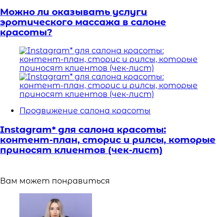
Можно ли оказывать услуги
эротического массажа в салоне
красоты?
Продвижение салона красоты
Instagram* для салона красоты:
контент-план, сторис и рилсы, которые
приносят клиентов (чек-лист)
Вам может понравиться