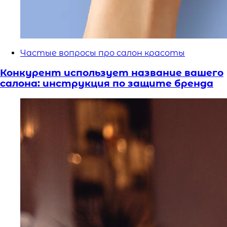
Частые вопросы про салон красоты
Конкурент использует название вашего
салона: инструкция по защите бренда