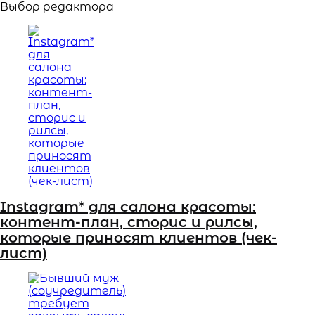
Выбор редактора
Instagram* для салона красоты:
контент-план, сторис и рилсы,
которые приносят клиентов (чек-
лист)