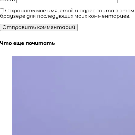
Сохранить моё имя, email и адрес сайта в этом
браузере для последующих моих комментариев.
Что еще почитать