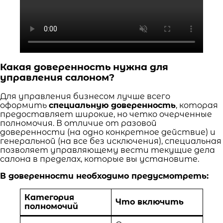
Какая доверенность нужна для
управления салоном?
Для управления бизнесом лучше всего
оформить
специальную доверенность
, которая
предоставляет широкие, но четко очерченные
полномочия. В отличие от разовой
доверенности (на одно конкретное действие) и
генеральной (на все без исключения), специальная
позволяет управляющему вести текущие дела
салона в пределах, которые вы установите.
В доверенности необходимо предусмотреть:
Категория
Что включить
полномочий