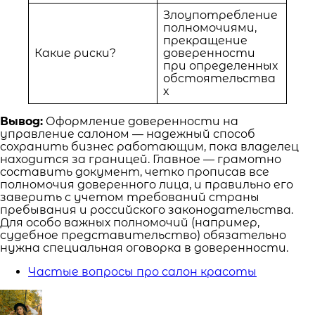
Злоупотребление
полномочиями,
прекращение
Какие риски?
доверенности
при определенных
обстоятельства
х
Вывод:
Оформление доверенности на
управление салоном — надежный способ
сохранить бизнес работающим, пока владелец
находится за границей. Главное — грамотно
составить документ, четко прописав все
полномочия доверенного лица, и правильно его
заверить с учетом требований страны
пребывания и российского законодательства.
Для особо важных полномочий (например,
судебное представительство) обязательно
нужна специальная оговорка в доверенности.
Частые вопросы про салон красоты