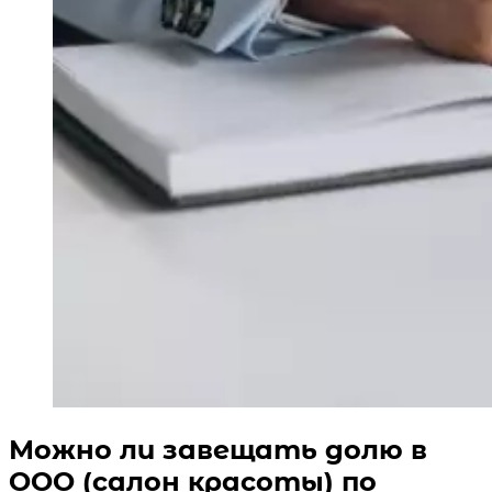
Можно ли завещать долю в
ООО (салон красоты) по