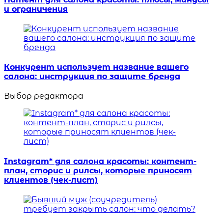
и ограничения
Конкурент использует название вашего
салона: инструкция по защите бренда
Выбор редактора
Instagram* для салона красоты: контент-
план, сторис и рилсы, которые приносят
клиентов (чек-лист)