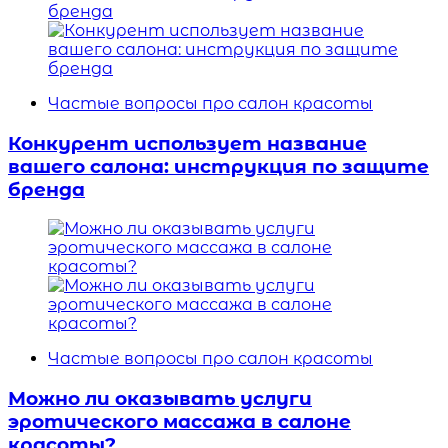
Частые вопросы про салон красоты
Конкурент использует название
вашего салона: инструкция по защите
бренда
Частые вопросы про салон красоты
Можно ли оказывать услуги
эротического массажа в салоне
красоты?