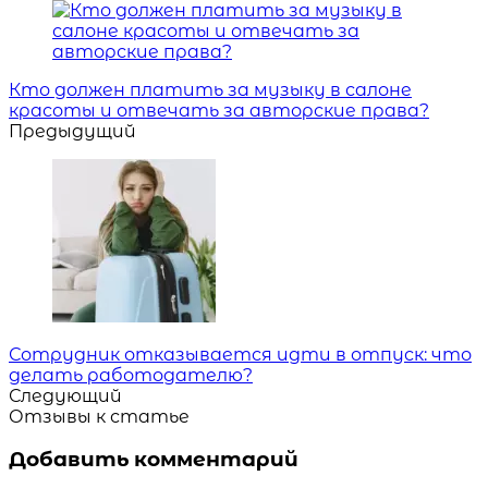
Навигация
Кто должен платить за музыку в салоне
красоты и отвечать за авторские права?
Предыдущий
Сотрудник отказывается идти в отпуск: что
делать работодателю?
Следующий
Отзывы к статье
Добавить комментарий