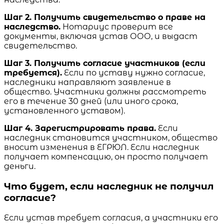
Шаг 2. Получить свидетельство о праве на
наследство.
Нотариус проверит все
документы, включая устав ООО, и выдаст
свидетельство.
Шаг 3. Получить согласие участников (если
требуется).
Если по уставу нужно согласие,
наследники направляют заявление в
общество. Участники должны рассмотреть
его в течение 30 дней (или иного срока,
установленного уставом).
Шаг 4. Зарегистрировать права.
Если
наследник становится участником, общество
вносит изменения в ЕГРЮЛ. Если наследник
получает компенсацию, он просто получает
деньги.
Что будет, если наследник не получил
согласие?
Если устав требует согласия, а участники его