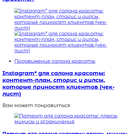
Продвижение салона красоты
Instagram* для салона красоты:
контент-план, сторис и рилсы,
которые приносят клиентов (чек-
лист)
Вам может понравиться
Патент для салона красоты: плюсы, минусы