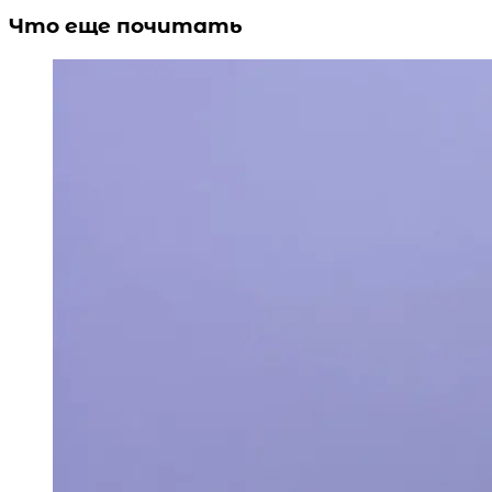
Что еще почитать