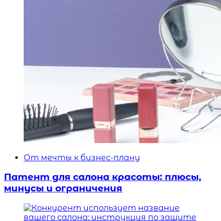
От мечты к бизнес-плану
Патент для салона красоты: плюсы,
минусы и ограничения