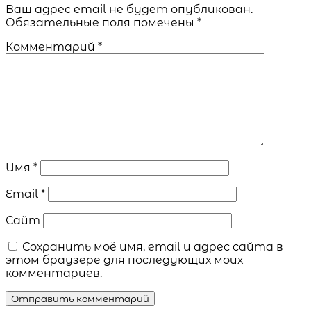
Ваш адрес email не будет опубликован.
Обязательные поля помечены
*
Комментарий
*
Имя
*
Email
*
Сайт
Сохранить моё имя, email и адрес сайта в
этом браузере для последующих моих
комментариев.