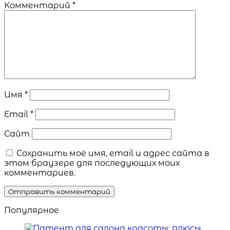
Комментарий
*
Имя
*
Email
*
Сайт
Сохранить моё имя, email и адрес сайта в
этом браузере для последующих моих
комментариев.
Популярное