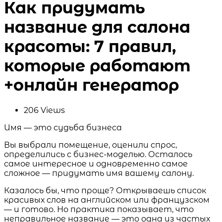
Как придумать
название для салона
красоты: 7 правил,
которые работают
+онлайн генератор
206
Views
Имя — это судьба бизнеса
Вы выбрали помещение, оценили спрос,
определились с бизнес-моделью. Осталось
самое интересное и одновременно самое
сложное — придумать имя вашему салону.
Казалось бы, что проще? Открываешь список
красивых слов на английском или французском
— и готово. Но практика показывает, что
неправильное название — это одна из частых