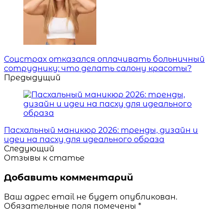
Соцстрах отказался оплачивать больничный
сотруднику: что делать салону красоты?
Предыдущий
Пасхальный маникюр 2026: тренды, дизайн и
идеи на пасху для идеального образа
Следующий
Отзывы к статье
Добавить комментарий
Ваш адрес email не будет опубликован.
Обязательные поля помечены
*