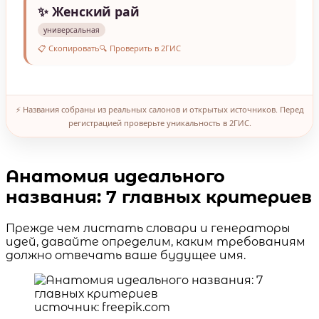
✨ Женский рай
универсальная
📋 Скопировать
🔍 Проверить в 2ГИС
⚡ Названия собраны из реальных салонов и открытых источников. Перед
регистрацией проверьте уникальность в 2ГИС.
Анатомия идеального
названия: 7 главных критериев
Прежде чем листать словари и генераторы
идей, давайте определим, каким требованиям
должно отвечать ваше будущее имя.
источник: freepik.com