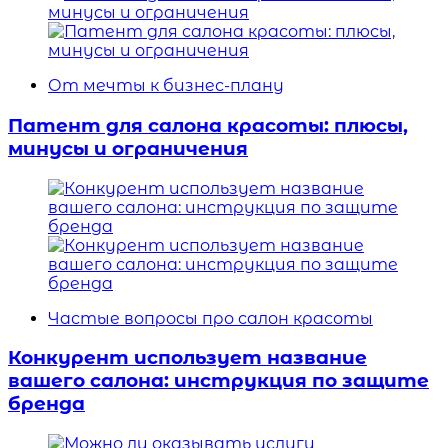
От мечты к бизнес-плану
Патент для салона красоты: плюсы,
минусы и ограничения
Частые вопросы про салон красоты
Конкурент использует название
вашего салона: инструкция по защите
бренда