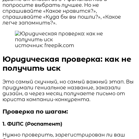
попросите выбрать лучшее. Но не
спрашивайте «Какое нравится?»,
спрашивайте «Куда бы вы пошли?», «Какое
легче запомнить?».
источник: freepik.com
Юридическая проверка: как не
получить иск
Это самый скучный, но самый важный этап. Вы
придумали гениальное название, заказали
дизайн, а через месяц получаете письмо от
юриста компании-конкурента.
Проверка по шагам:
1. ФИПС (Роспатент)
Нужно проверить, зарегистрирован ли ваш