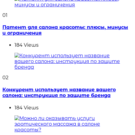
01
Патент для салона красоты: плюсы, минусы
и ограничения
184
Views
02
Конкурент использует название вашего
салона: инструкция по защите бренда
184
Views