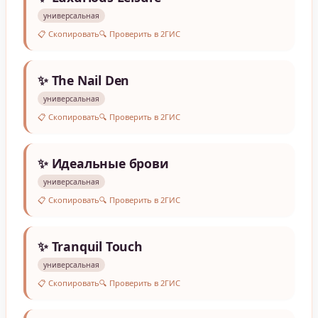
универсальная
📋 Скопировать
🔍 Проверить в 2ГИС
✨ The Nail Den
универсальная
📋 Скопировать
🔍 Проверить в 2ГИС
✨ Идеальные брови
универсальная
📋 Скопировать
🔍 Проверить в 2ГИС
✨ Tranquil Touch
универсальная
📋 Скопировать
🔍 Проверить в 2ГИС