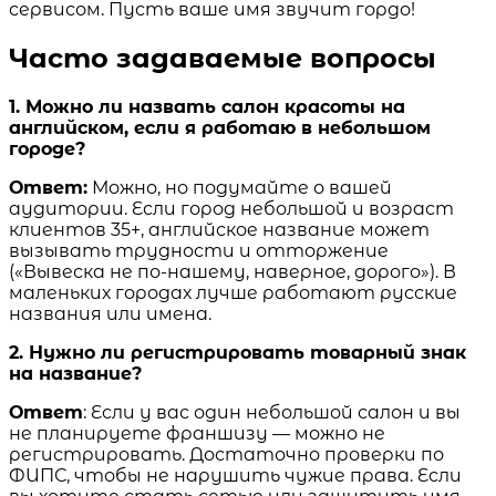
сервисом. Пусть ваше имя звучит гордо!
Часто задаваемые вопросы
1. Можно ли назвать салон красоты на
английском, если я работаю в небольшом
городе?
Ответ:
Можно, но подумайте о вашей
аудитории. Если город небольшой и возраст
клиентов 35+, английское название может
вызывать трудности и отторжение
(«Вывеска не по-нашему, наверное, дорого»). В
маленьких городах лучше работают русские
названия или имена.
2. Нужно ли регистрировать товарный знак
на название?
Ответ
: Если у вас один небольшой салон и вы
не планируете франшизу — можно не
регистрировать. Достаточно проверки по
ФИПС, чтобы не нарушить чужие права. Если