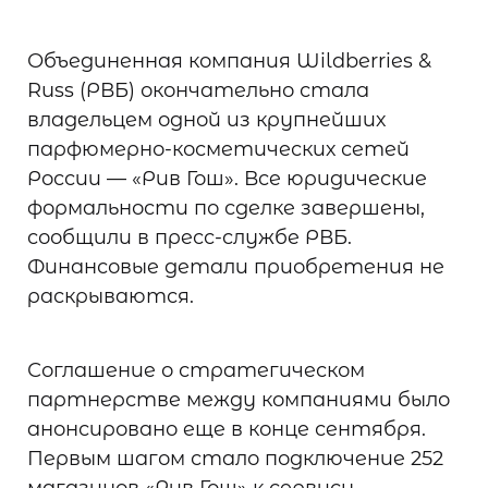
Объединенная компания Wildberries &
Russ (РВБ) окончательно стала
владельцем одной из крупнейших
парфюмерно-косметических сетей
России — «Рив Гош». Все юридические
формальности по сделке завершены,
сообщили в пресс-службе РВБ.
Финансовые детали приобретения не
раскрываются.
Соглашение о стратегическом
партнерстве между компаниями было
анонсировано еще в конце сентября.
Первым шагом стало подключение 252