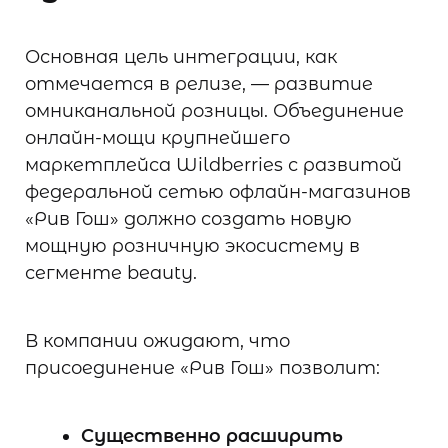
Основная цель интеграции, как
отмечается в релизе, — развитие
омниканальной розницы. Объединение
онлайн-мощи крупнейшего
маркетплейса Wildberries с развитой
федеральной сетью офлайн-магазинов
«Рив Гош» должно создать новую
мощную розничную экосистему в
сегменте beauty.
В компании ожидают, что
присоединение «Рив Гош» позволит:
Существенно расширить