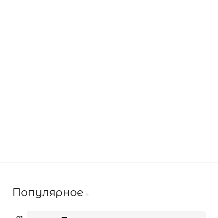
Популярное