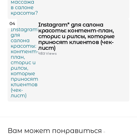
04
Instagram* для салона
красоты: контент-план,
сторис и рилсы, которые
приносят клиентов (чек-
лист)
483
Views
Вам может понравиться